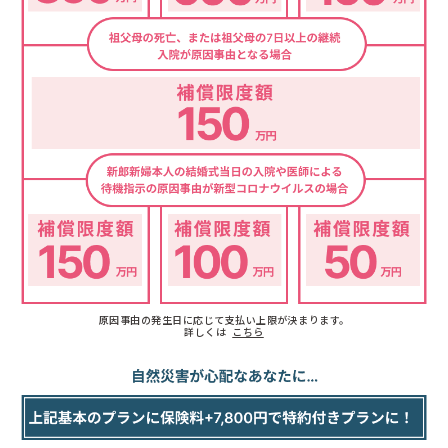
原因事由の発生日に応じて支払い上限が決まります。
詳しくは
こちら