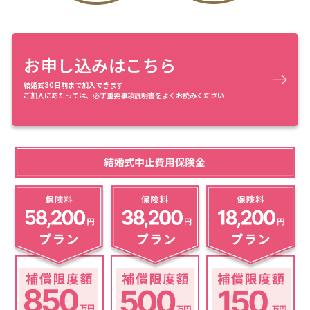
お申し込みはこちら
結婚式30日前まで加入できます
ご加入にあたっては、必ず重要事項説明書をよくお読みください