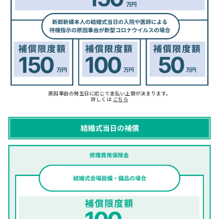
原因事由の発生日に応じて支払い上限が決まります。
詳しくは
こちら