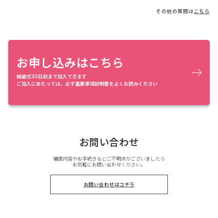
その他の質問は
こちら
お申し込みはこちら
結婚式30日前まで加入できます
ご加入にあたっては、必ず重要事項説明書をよくお読みください
お問い合わせ
補償内容やお手続きなどご不明点がございましたら
お気軽にお問い合わせください。
お問い合わせはコチラ