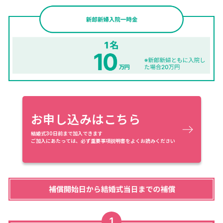
お申し込みはこちら
結婚式30日前まで加入できます
ご加入にあたっては、必ず重要事項説明書をよくお読みください
1