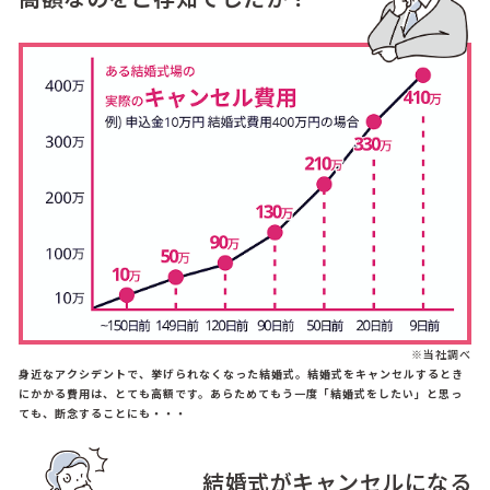
※当社調べ
身近なアクシデントで、挙げられなくなった結婚式。結婚式をキャンセルするとき
にかかる費用は、とても高額です。あらためてもう一度「結婚式をしたい」と思っ
ても、断念することにも・・・
結婚式がキャンセルになる