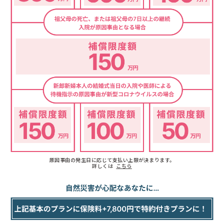
原因事由の発生日に応じて支払い上限が決まります。
詳しくは
こちら