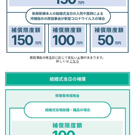
原因事由の発生日に応じて支払い上限が決まります。
詳しくは
こちら