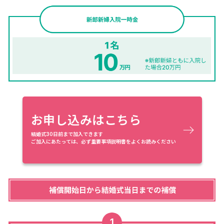
お申し込みはこちら
結婚式30日前まで加入できます
ご加入にあたっては、必ず重要事項説明書をよくお読みください
1