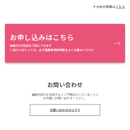
その他の質問は
こちら
お申し込みはこちら
結婚式30日前まで加入できます
ご加入にあたっては、必ず重要事項説明書をよくお読みください
お問い合わせ
補償内容やお手続きなどご不明点がございましたら
お気軽にお問い合わせください。
お問い合わせはコチラ