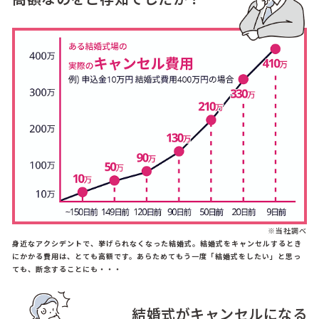
※当社調べ
身近なアクシデントで、挙げられなくなった結婚式。結婚式をキャンセルするとき
にかかる費用は、とても高額です。あらためてもう一度「結婚式をしたい」と思っ
ても、断念することにも・・・
結婚式がキャンセルになる