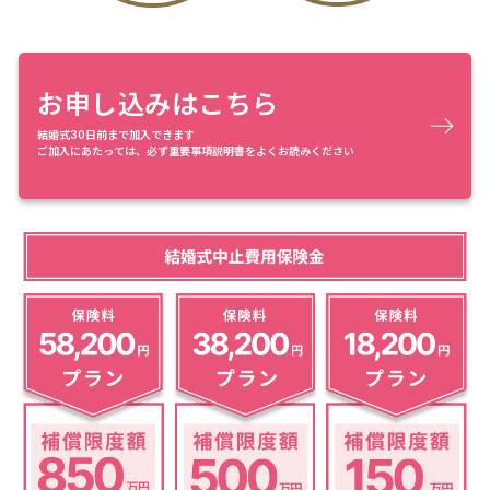
お申し込みはこちら
結婚式30日前まで加入できます
ご加入にあたっては、必ず重要事項説明書をよくお読みください