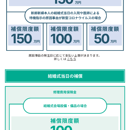
原因事由の発生日に応じて支払い上限が決まります。
詳しくは
こちら