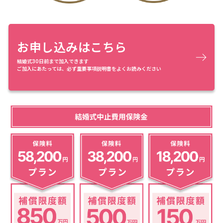
お申し込みはこちら
結婚式30日前まで加入できます
ご加入にあたっては、必ず重要事項説明書をよくお読みください