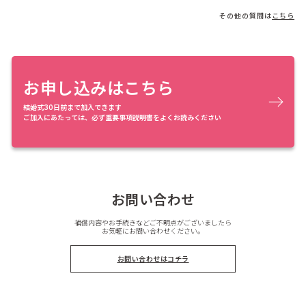
その他の質問は
こちら
お申し込みはこちら
結婚式30日前まで加入できます
ご加入にあたっては、必ず重要事項説明書をよくお読みください
お問い合わせ
補償内容やお手続きなどご不明点がございましたら
お気軽にお問い合わせください。
お問い合わせはコチラ