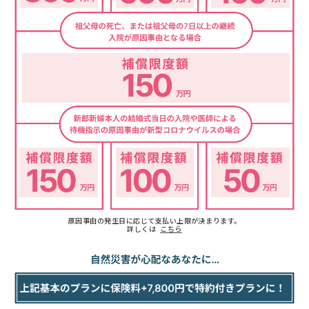
原因事由の発生日に応じて支払い上限が決まります。
詳しくは
こちら