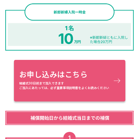
お申し込みはこちら
結婚式30日前まで加入できます
ご加入にあたっては、必ず重要事項説明書をよくお読みください
1