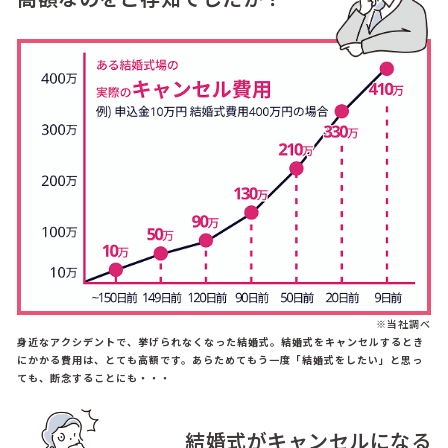
※当社調べ
身近なアクシデントで、挙げられなくなった結婚式。結婚式をキャンセルするとき
にかかる費用は、とても高額です。あらためてもう一度「結婚式をしたい」と思っ
ても、断念することにも・・・
結婚式がキャンセルになる