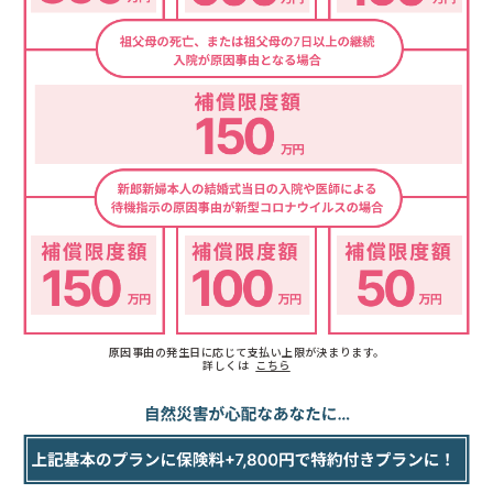
原因事由の発生日に応じて支払い上限が決まります。
詳しくは
こちら