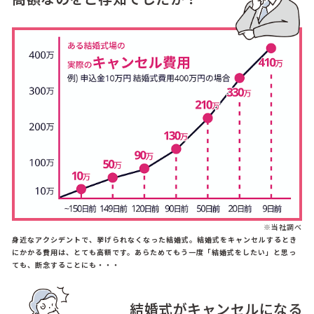
※当社調べ
身近なアクシデントで、挙げられなくなった結婚式。結婚式をキャンセルするとき
にかかる費用は、とても高額です。あらためてもう一度「結婚式をしたい」と思っ
ても、断念することにも・・・
結婚式がキャンセルになる