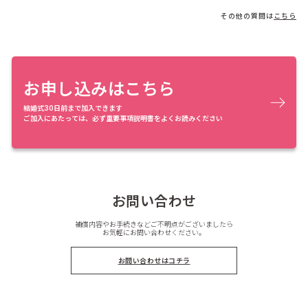
その他の質問は
こちら
お申し込みはこちら
結婚式30日前まで加入できます
ご加入にあたっては、必ず重要事項説明書をよくお読みください
お問い合わせ
補償内容やお手続きなどご不明点がございましたら
お気軽にお問い合わせください。
お問い合わせはコチラ