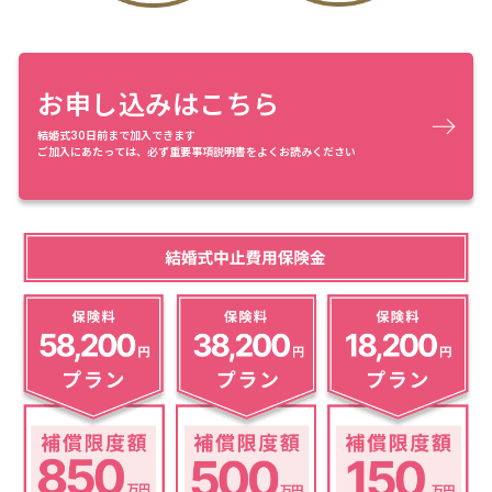
お申し込みはこちら
結婚式30日前まで加入できます
ご加入にあたっては、必ず重要事項説明書をよくお読みください