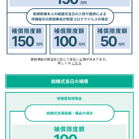
原因事由の発生日に応じて支払い上限が決まります。
詳しくは
こちら