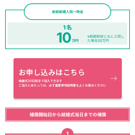
お申し込みはこちら
結婚式30日前まで加入できます
ご加入にあたっては、必ず重要事項説明書をよくお読みください
1