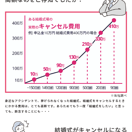
※当社調べ
身近なアクシデントで、挙げられなくなった結婚式。結婚式をキャンセルするとき
にかかる費用は、とても高額です。あらためてもう一度「結婚式をしたい」と思っ
ても、断念することにも・・・
結婚式がキャンセルになる