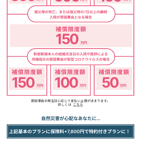
原因事由の発生日に応じて支払い上限が決まります。
詳しくは
こちら