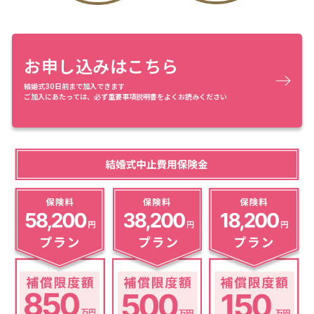
お申し込みはこちら
結婚式30日前まで加入できます
ご加入にあたっては、必ず重要事項説明書をよくお読みください