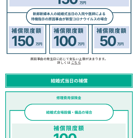
原因事由の発生日に応じて支払い上限が決まります。
詳しくは
こちら