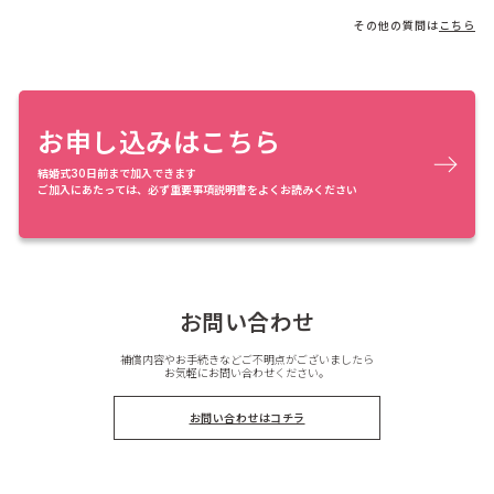
その他の質問は
こちら
お申し込みはこちら
結婚式30日前まで加入できます
ご加入にあたっては、必ず重要事項説明書をよくお読みください
お問い合わせ
補償内容やお手続きなどご不明点がございましたら
お気軽にお問い合わせください。
お問い合わせはコチラ