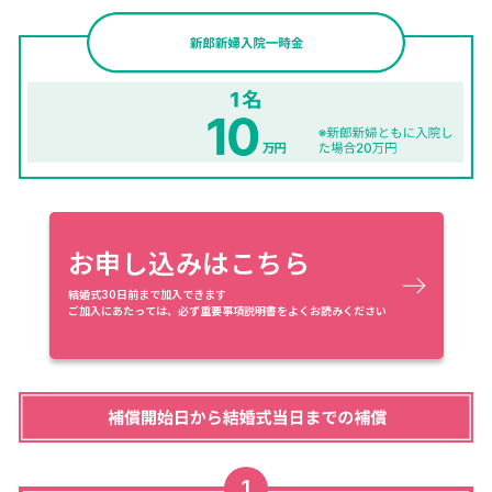
お申し込みはこちら
結婚式30日前まで加入できます
ご加入にあたっては、必ず重要事項説明書をよくお読みください
1