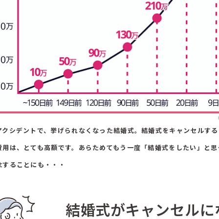
アクシデントで、挙げられなくなった結婚式。結婚式をキャンセルする
費用は、とても高額です。あらためてもう一度「結婚式をしたい」と思
念することにも・・・
結婚式がキャンセルに