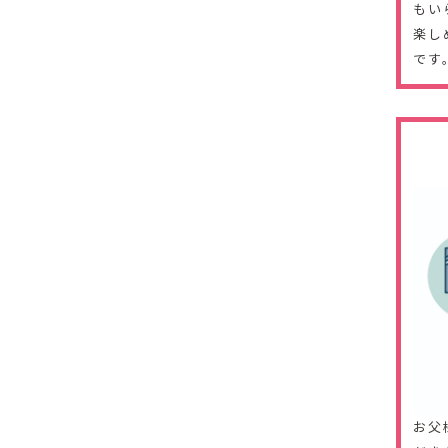
もい
楽し
です
お父