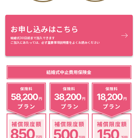
お申し込みはこちら
結婚式30日前まで加入できます
ご加入にあたっては、必ず重要事項説明書をよくお読みください