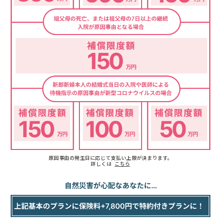
原因事由の発生日に応じて支払い上限が決まります。
詳しくは
こちら