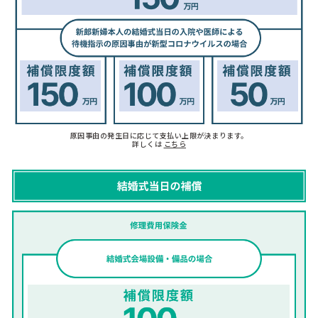
原因事由の発生日に応じて支払い上限が決まります。
詳しくは
こちら