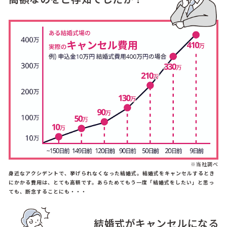
※当社調べ
身近なアクシデントで、挙げられなくなった結婚式。結婚式をキャンセルするとき
にかかる費用は、とても高額です。あらためてもう一度「結婚式をしたい」と思っ
ても、断念することにも・・・
結婚式がキャンセルになる