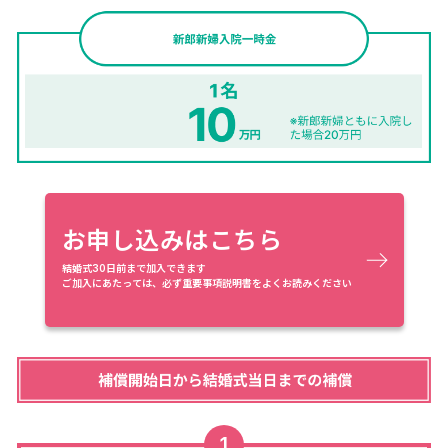
お申し込みはこちら
結婚式30日前まで加入できます
ご加入にあたっては、必ず重要事項説明書をよくお読みください
1