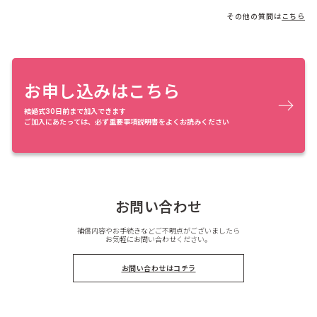
その他の質問は
こちら
お申し込みはこちら
結婚式30日前まで加入できます
ご加入にあたっては、必ず重要事項説明書をよくお読みください
お問い合わせ
補償内容やお手続きなどご不明点がございましたら
お気軽にお問い合わせください。
お問い合わせはコチラ