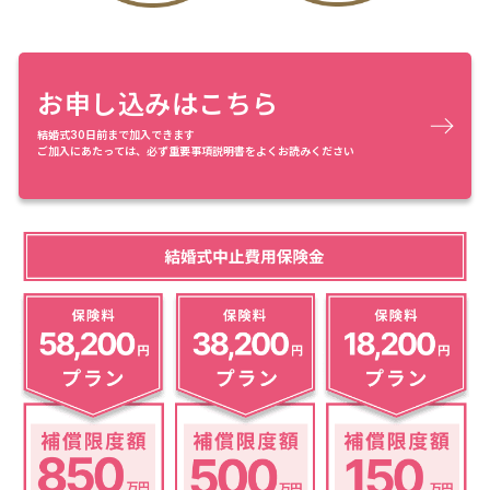
お申し込みはこちら
結婚式30日前まで加入できます
ご加入にあたっては、必ず重要事項説明書をよくお読みください