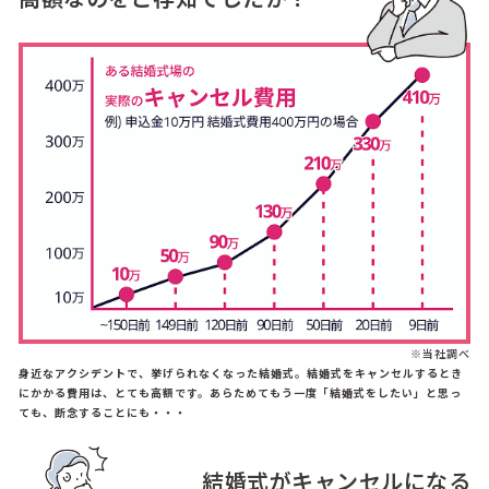
※当社調べ
身近なアクシデントで、挙げられなくなった結婚式。結婚式をキャンセルするとき
にかかる費用は、とても高額です。あらためてもう一度「結婚式をしたい」と思っ
ても、断念することにも・・・
結婚式がキャンセルになる