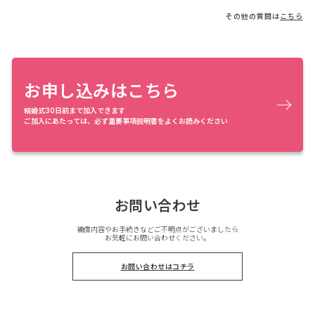
その他の質問は
こちら
お申し込みはこちら
結婚式30日前まで加入できます
ご加入にあたっては、必ず重要事項説明書をよくお読みください
お問い合わせ
補償内容やお手続きなどご不明点がございましたら
お気軽にお問い合わせください。
お問い合わせはコチラ