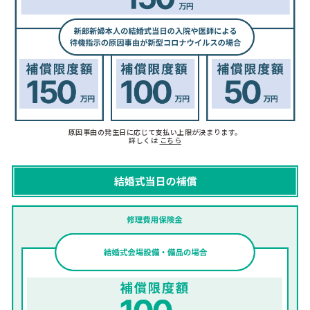
原因事由の発生日に応じて支払い上限が決まります。
詳しくは
こちら