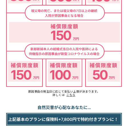
原因事由の発生日に応じて支払い上限が決まります。
詳しくは
こちら