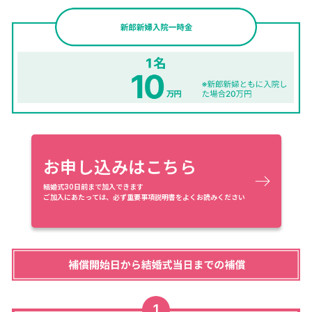
お申し込みはこちら
結婚式30日前まで加入できます
ご加入にあたっては、必ず重要事項説明書をよくお読みください
1