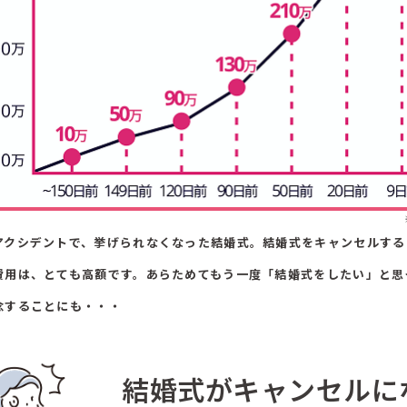
アクシデントで、挙げられなくなった結婚式。結婚式をキャンセルする
費用は、とても高額です。あらためてもう一度「結婚式をしたい」と思
念することにも・・・
結婚式がキャンセルに