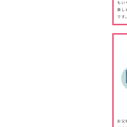
もい
楽し
です
お父