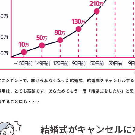
アクシデントで、挙げられなくなった結婚式。結婚式をキャンセルする
費用は、とても高額です。あらためてもう一度「結婚式をしたい」と思
念することにも・・・
結婚式がキャンセルに