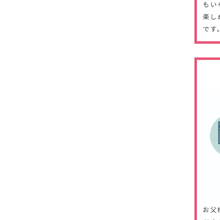
もい
楽し
です
お父