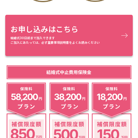
お申し込みはこちら
結婚式30日前まで加入できます
ご加入にあたっては、必ず重要事項説明書をよくお読みください