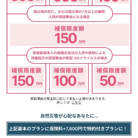
原因事由の発生日に応じて支払い上限が決まります。
詳しくは
こちら