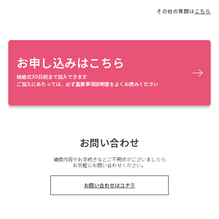
その他の質問は
こちら
お申し込みはこちら
結婚式30日前まで加入できます
ご加入にあたっては、必ず重要事項説明書をよくお読みください
お問い合わせ
補償内容やお手続きなどご不明点がございましたら
お気軽にお問い合わせください。
お問い合わせはコチラ