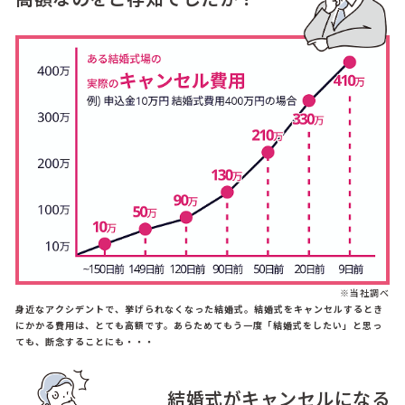
※当社調べ
身近なアクシデントで、挙げられなくなった結婚式。結婚式をキャンセルするとき
にかかる費用は、とても高額です。あらためてもう一度「結婚式をしたい」と思っ
ても、断念することにも・・・
結婚式がキャンセルになる