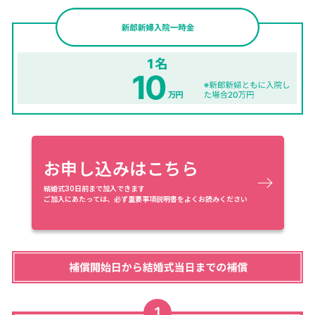
お申し込みはこちら
結婚式30日前まで加入できます
ご加入にあたっては、必ず重要事項説明書をよくお読みください
1