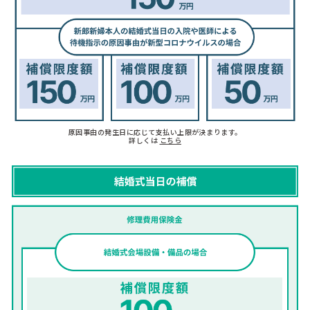
原因事由の発生日に応じて支払い上限が決まります。
詳しくは
こちら