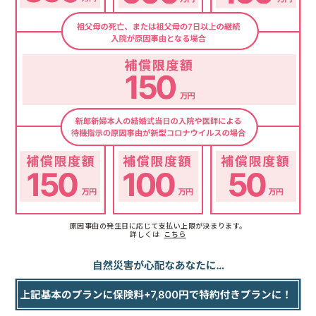
原因事由の発生日に応じて支払い上限が決まります。
詳しくは
こちら