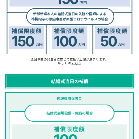
原因事由の発生日に応じて支払い上限が決まります。
詳しくは
こちら