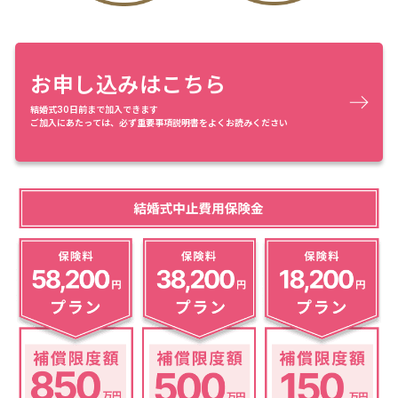
お申し込みはこちら
結婚式30日前まで加入できます
ご加入にあたっては、必ず重要事項説明書をよくお読みください