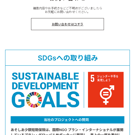
補償内容やお手続きなどご不明点がございましたら
お気軽にお問い合わせください。
お問い合わせはコチラ