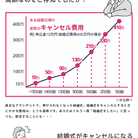
※当社調べ
身近なアクシデントで、挙げられなくなった結婚式。結婚式をキャンセルするとき
にかかる費用は、とても高額です。あらためてもう一度「結婚式をしたい」と思っ
ても、断念することにも・・・
結婚式がキャンセルになる