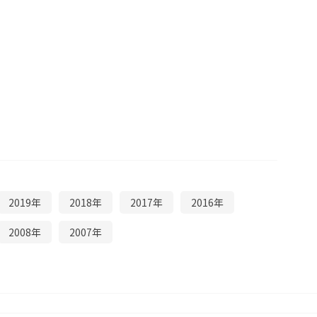
2019年
2018年
2017年
2016年
2008年
2007年