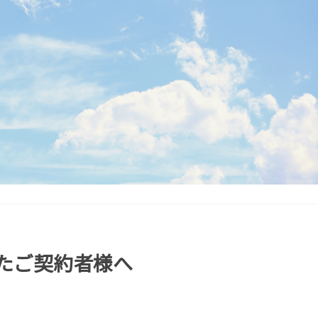
したご契約者様へ