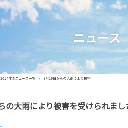
ニュース
2014年のニュース一覧
8月19日からの大雨により被害を受けられましたご契約者様へ
からの大雨により被害を受けられま