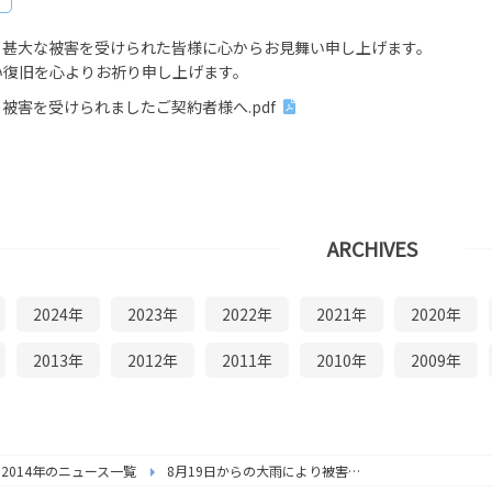
より甚大な被害を受けられた皆様に心からお見舞い申し上げます。
い復旧を心よりお祈り申し上げます。
り被害を受けられましたご契約者様へ.pdf
ARCHIVES
2024年
2023年
2022年
2021年
2020年
2013年
2012年
2011年
2010年
2009年
2014年のニュース一覧
8月19日からの大雨により被害を受けられましたご契約者様へ