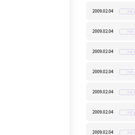
2009.02.04
トピ
2009.02.04
トピ
2009.02.04
トピ
2009.02.04
トピ
2009.02.04
トピ
2009.02.04
トピ
2009.02.04
トピ