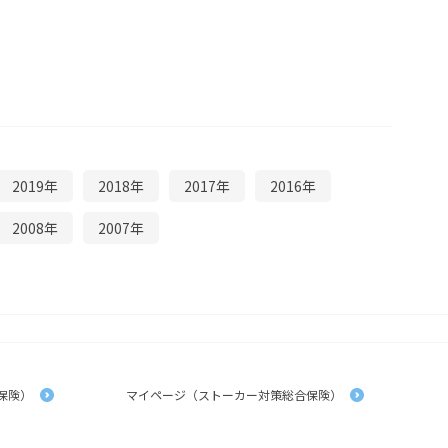
2019年
2018年
2017年
2016年
2008年
2007年
保険）
マイページ（ストーカー対策総合保険）