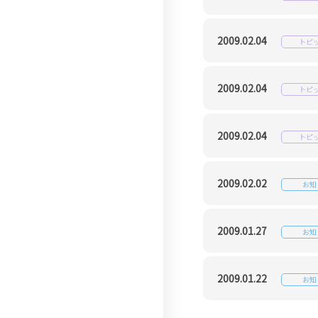
2009.02.04
トピ
2009.02.04
トピ
2009.02.04
トピ
2009.02.02
お知
2009.01.27
お知
2009.01.22
お知