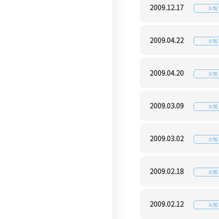
（わが家の保険）
2009.12.17
お知
テナント総合保険
（Office Care）
2009.04.22
お知
2009.04.20
お知
2009.03.09
お知
2009.03.02
お知
2009.02.18
お知
2009.02.12
お知