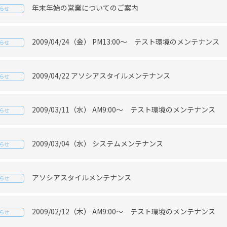
年末年始の営業についてのご案内
らせ
2009/04/24（金） PM13:00～ テスト環境のメンテナンス
らせ
2009/04/22 アソシアスタイルメンテナンス
らせ
2009/03/11（水） AM9:00～ テスト環境のメンテナンス
らせ
2009/03/04（水） システムメンテナンス
らせ
アソシアスタイルメンテナンス
らせ
2009/02/12（木） AM9:00～ テスト環境のメンテナンス
らせ