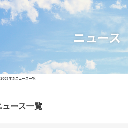
ニュース
2009年のニュース一覧
のニュース一覧