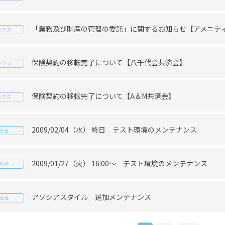
「業務及び財産の管理の委託」に関するお知らせ【アメニテ
ックス
保険契約の移転完了について【八千代会共済会】
ックス
保険契約の移転完了について【A＆M共済会】
ックス
2009/02/04（水） 終日 テスト環境のメンテナンス
らせ
2009/01/27（火） 16:00～ テスト環境のメンテナンス
らせ
アソシアスタイル 追加メンテナンス
らせ