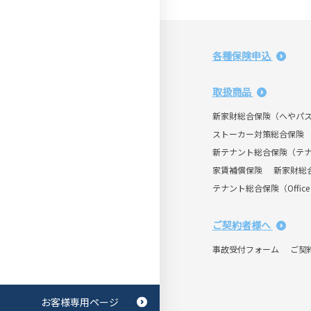
各種保険申込
取扱商品
新家財総合保険（へやパ
ストーカー対策総合保険
新テナント総合保険（テ
家賃補償保険
新家財総
テナント総合保険（Office 
ご契約者様へ
事故受付フォーム
ご契
お客様専用ページ