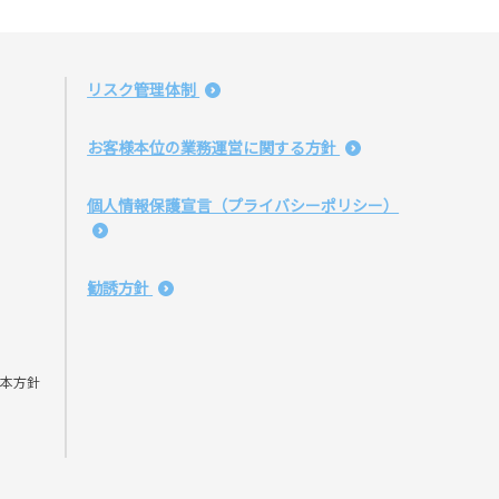
リスク管理体制
お客様本位の業務運営に関する方針
個人情報保護宣言（プライバシーポリシー）
勧誘方針
本方針