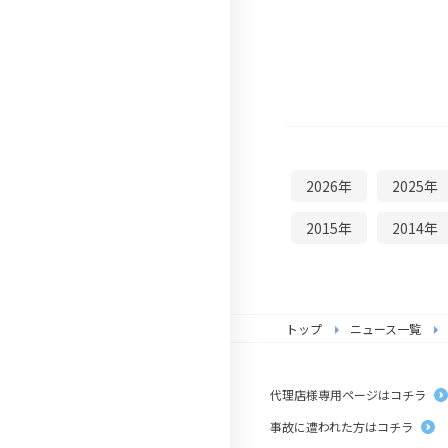
2026年
2025年
2015年
2014年
トップ
ニュース一覧
代理店様専用ページはコチラ
事故に遭われた方はコチラ