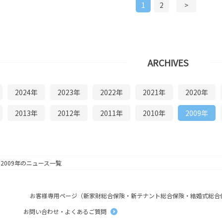
1
2
>
ARCHIVES
2024年
2023年
2022年
2021年
2020年
2013年
2012年
2011年
2010年
2009年
2009年のニュース一覧
お客様専用ページ（新家財総合保険・新テナント総合保険・結婚式総合
お問い合わせ・よくあるご質問