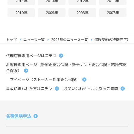
2014年
2013年
2012年
2011年
2010年
2009年
2008年
2007年
トップ
ニュース一覧
2009年のニュース一覧
保険契約の移転完了につ
代理店様専用ページはコチラ
お客様専用ページ（新家財総合保険・新テナント総合保険・結婚式総
合保険）
マイページ（ストーカー対策総合保険）
事故に遭われた方はコチラ
お問い合わせ・よくあるご質問
各種保険申込