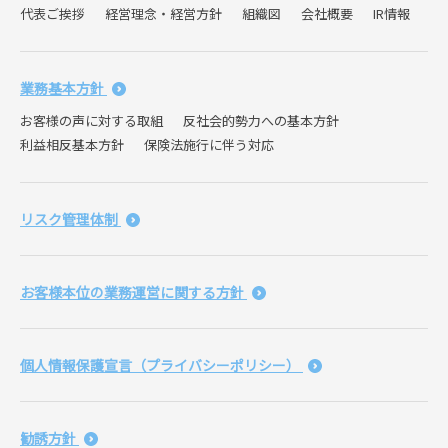
代表ご挨拶
経営理念・経営方針
組織図
会社概要
IR情報
業務基本方針
お客様の声に対する取組
反社会的勢力への基本方針
利益相反基本方針
保険法施行に伴う対応
リスク管理体制
お客様本位の業務運営に関する方針
個人情報保護宣言（プライバシーポリシー）
勧誘方針