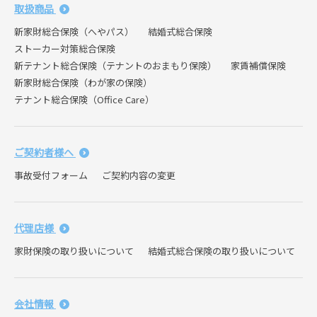
取扱商品
新家財総合保険（へやパス）
結婚式総合保険
ストーカー対策総合保険
新テナント総合保険（テナントのおまもり保険）
家賃補償保険
新家財総合保険（わが家の保険）
テナント総合保険（Office Care）
ご契約者様へ
事故受付フォーム
ご契約内容の変更
代理店様
家財保険の取り扱いについて
結婚式総合保険の取り扱いについて
会社情報