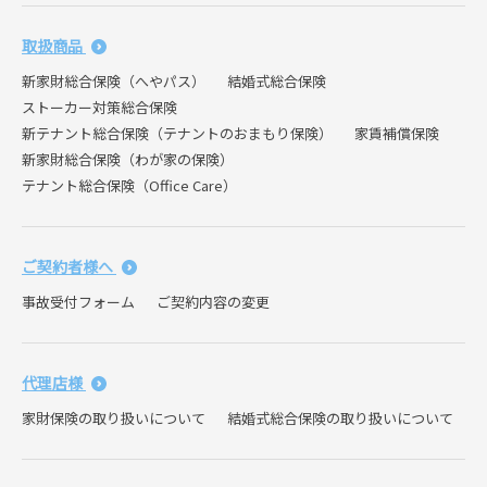
取扱商品
新家財総合保険（へやパス）
結婚式総合保険
ストーカー対策総合保険
新テナント総合保険（テナントのおまもり保険）
家賃補償保険
新家財総合保険（わが家の保険）
テナント総合保険（Office Care）
ご契約者様へ
事故受付フォーム
ご契約内容の変更
代理店様
家財保険の取り扱いについて
結婚式総合保険の取り扱いについて