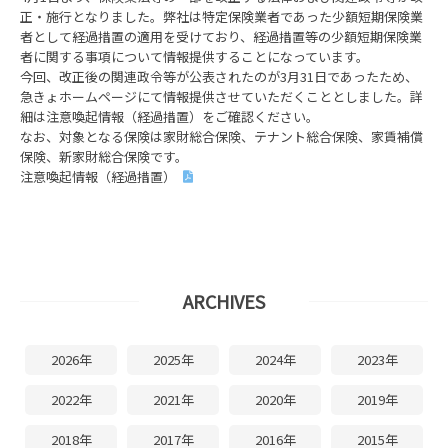
正・施行となりました。弊社は特定保険業者であった少額短期保険業
者として経過措置の適用を受けており、経過措置等の少額短期保険業
者に関する事項について情報提供することになっています。
今回、改正後の関連政令等が公表されたのが3月31日であったため、
急きょホームページにて情報提供させていただくこととしました。詳
細は注意喚起情報（経過措置）をご確認ください。
なお、対象となる保険は家財総合保険、テナント総合保険、家賃補償
保険、新家財総合保険です。
注意喚起情報（経過措置）
ARCHIVES
2026年
2025年
2024年
2023年
2022年
2021年
2020年
2019年
2018年
2017年
2016年
2015年