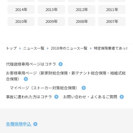
2014年
2013年
2012年
2011年
2010年
2009年
2008年
2007年
トップ
ニュース一覧
2018年のニュース一覧
特定保険業者であった少
代理店様専用ページはコチラ
お客様専用ページ（新家財総合保険・新テナント総合保険・結婚式総
合保険）
マイページ（ストーカー対策総合保険）
事故に遭われた方はコチラ
お問い合わせ・よくあるご質問
各種保険申込