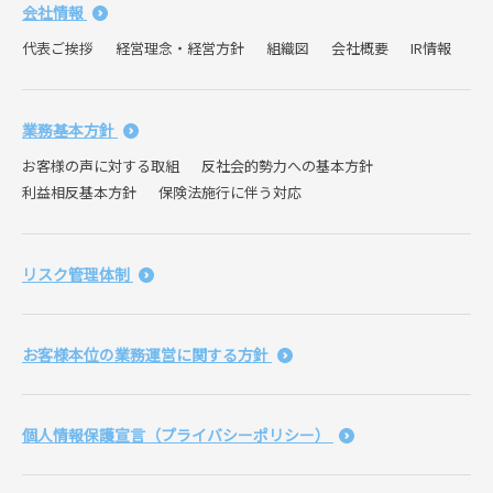
会社情報
代表ご挨拶
経営理念・経営方針
組織図
会社概要
IR情報
業務基本方針
お客様の声に対する取組
反社会的勢力への基本方針
利益相反基本方針
保険法施行に伴う対応
リスク管理体制
お客様本位の業務運営に関する方針
個人情報保護宣言（プライバシーポリシー）