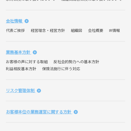
会社情報
代表ご挨拶
経営理念・経営方針
組織図
会社概要
IR情報
業務基本方針
お客様の声に対する取組
反社会的勢力への基本方針
利益相反基本方針
保険法施行に伴う対応
リスク管理体制
お客様本位の業務運営に関する方針