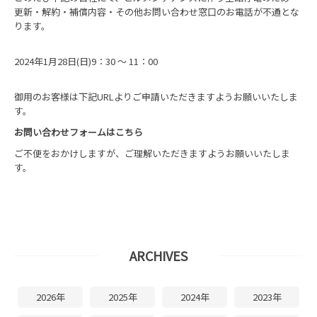
更新・解約・補償内容・その他お問い合わせ窓口のお電話が不通とな
ります。
2024年1月28日(日)9：30 ～ 11：00
御用のお客様は下記URLよりご申請いただきますようお願いいたしま
す。
お問い合わせフォームはこちら
ご不便をおかけしますが、ご理解いただきますようお願いいたしま
す。
ARCHIVES
2026年
2025年
2024年
2023年