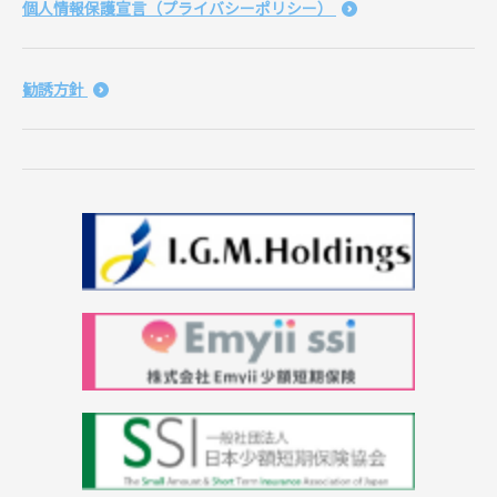
個人情報保護宣言（プライバシーポリシー）
勧誘方針