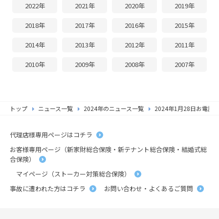
2022年
2021年
2020年
2019年
2018年
2017年
2016年
2015年
2014年
2013年
2012年
2011年
2010年
2009年
2008年
2007年
トップ
ニュース一覧
2024年のニュース一覧
2024年1月28日お電
代理店様専用ページはコチラ
お客様専用ページ（新家財総合保険・新テナント総合保険・結婚式総
合保険）
マイページ（ストーカー対策総合保険）
事故に遭われた方はコチラ
お問い合わせ・よくあるご質問