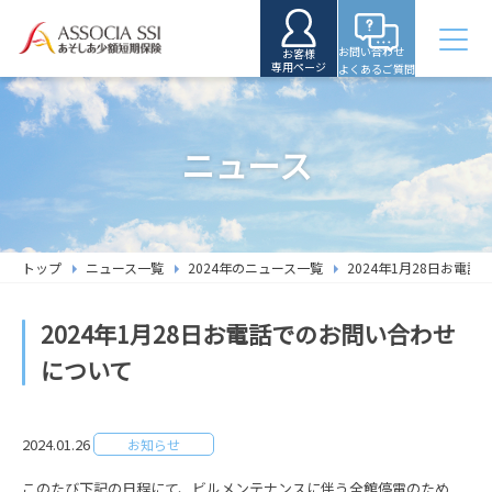
お問い合わせ
お客様
専用ページ
よくあるご質問
ニュース
トップ
ニュース一覧
2024年のニュース一覧
2024年1月28日お電
2024年1月28日お電話でのお問い合わせ
について
2024.01.26
お知らせ
このたび下記の日程にて、ビルメンテナンスに伴う全館停電のため