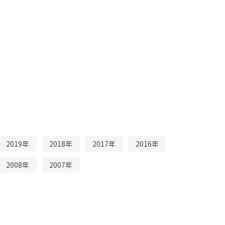
2019年
2018年
2017年
2016年
2008年
2007年