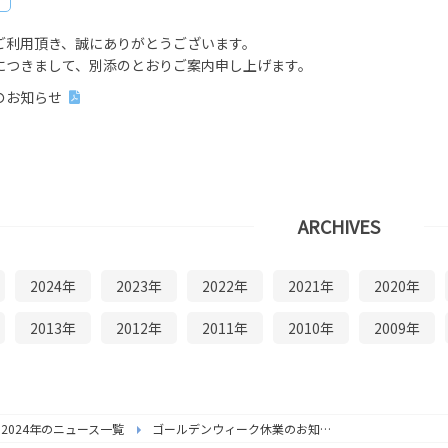
ご利用頂き、誠にありがとうございます。
につきまして、別添のとおりご案内申し上げます。
のお知らせ
ARCHIVES
2024年
2023年
2022年
2021年
2020年
2013年
2012年
2011年
2010年
2009年
2024年のニュース一覧
ゴールデンウィーク休業のお知らせ