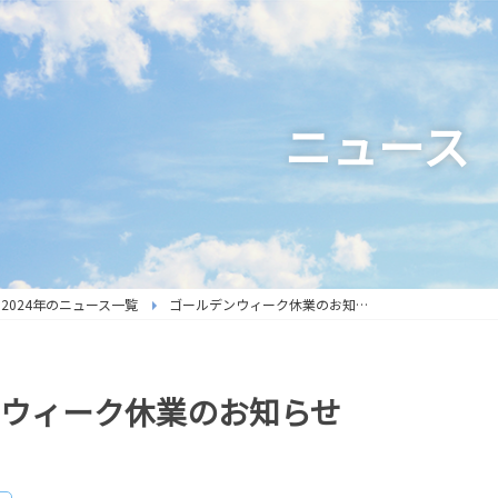
ニュース
2024年のニュース一覧
ゴールデンウィーク休業のお知らせ
ウィーク休業のお知らせ