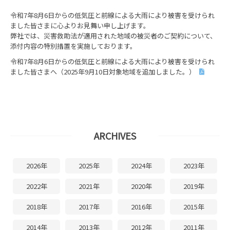
令和7年8月6日からの低気圧と前線による大雨により被害を受けられ
ました皆さまに心よりお見舞い申し上げます。
弊社では、災害救助法が適用された地域の被災者のご契約について、
添付内容の特別措置を実施しております。
令和7年8月6日からの低気圧と前線による大雨により被害を受けられ
ました皆さまへ（2025年9月10日対象地域を追加しました。）
ARCHIVES
2026年
2025年
2024年
2023年
2022年
2021年
2020年
2019年
2018年
2017年
2016年
2015年
2014年
2013年
2012年
2011年