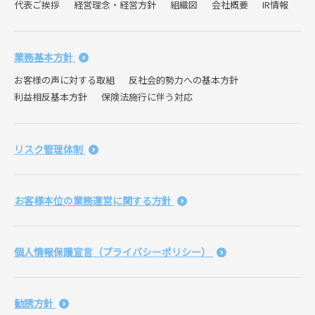
代表ご挨拶
経営理念・経営方針
組織図
会社概要
IR情報
業務基本方針
お客様の声に対する取組
反社会的勢力への基本方針
利益相反基本方針
保険法施行に伴う対応
リスク管理体制
お客様本位の業務運営に関する方針
個人情報保護宣言（プライバシーポリシー）
勧誘方針