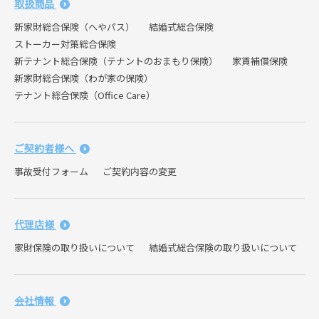
取扱商品
新家財総合保険（へやパス）
結婚式総合保険
ストーカー対策総合保険
新テナント総合保険（テナントのおまもり保険）
家賃補償保険
新家財総合保険（わが家の保険）
テナント総合保険（Office Care）
ご契約者様へ
事故受付フォーム
ご契約内容の変更
代理店様
家財保険の取り扱いについて
結婚式総合保険の取り扱いについて
会社情報