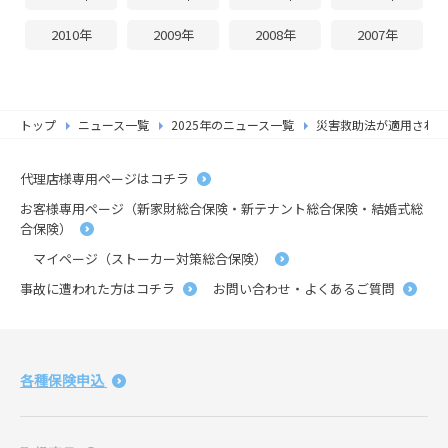
2010年
2009年
2008年
2007年
トップ
ニュース一覧
2025年のニュース一覧
災害救助法が適用された
代理店様専用ページはコチラ
お客様専用ページ（新家財総合保険・新テナント総合保険・結婚式総
合保険）
マイページ（ストーカー対策総合保険）
事故に遭われた方はコチラ
お問い合わせ・よくあるご質問
各種保険申込