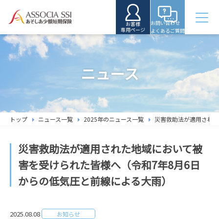
お問い合わせ
お客様
専用ページ
よくあるご質問
ニュース
トップ
ニュース一覧
2025年のニュース一覧
災害救助法が適用された
災害救助法が適用された地域において被
害を受けられた皆様へ（令和7年8月6日
からの低気圧と前線による大雨）
2025.08.08
お知らせ