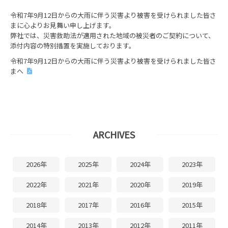
令和7年9月12日からの大雨に伴う災害より被害を受けられました皆さ
まに心よりお見舞い申し上げます。
弊社では、災害救助法が適用された地域の被災者のご契約について、
添付内容の特別措置を実施しております。
令和7年9月12日からの大雨に伴う災害より被害を受けられました皆さ
まへ
ARCHIVES
2026年
2025年
2024年
2023年
2022年
2021年
2020年
2019年
2018年
2017年
2016年
2015年
2014年
2013年
2012年
2011年