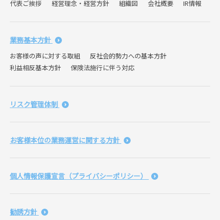
代表ご挨拶
経営理念・経営方針
組織図
会社概要
IR情報
業務基本方針
お客様の声に対する取組
反社会的勢力への基本方針
利益相反基本方針
保険法施行に伴う対応
リスク管理体制
お客様本位の業務運営に関する方針
個人情報保護宣言（プライバシーポリシー）
勧誘方針