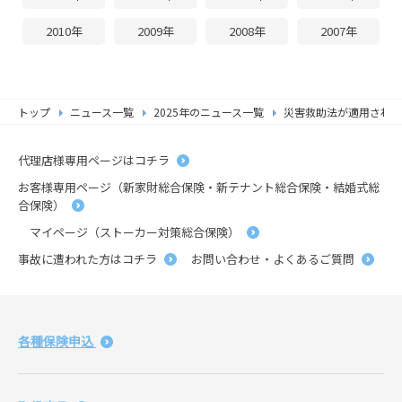
2010年
2009年
2008年
2007年
トップ
ニュース一覧
2025年のニュース一覧
災害救助法が適用された
代理店様専用ページはコチラ
お客様専用ページ（新家財総合保険・新テナント総合保険・結婚式総
合保険）
マイページ（ストーカー対策総合保険）
事故に遭われた方はコチラ
お問い合わせ・よくあるご質問
各種保険申込